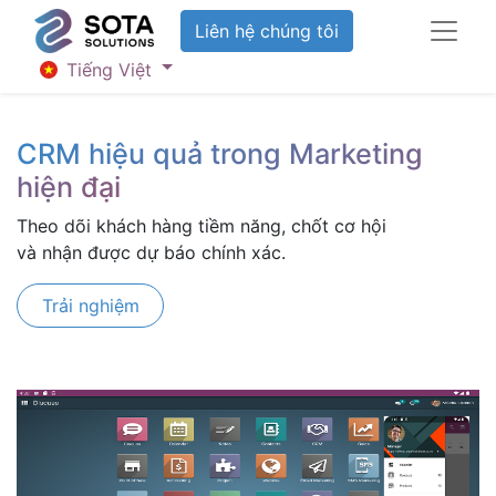
Liên hệ chúng tôi
Tiếng Việt
CRM hiệu quả trong Marketing
hiện đại
Theo dõi khách hàng tiềm năng, chốt cơ hội
và nhận được dự báo chính xác.
Trải nghiệm