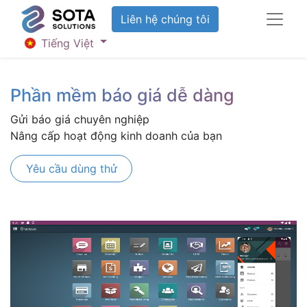
Liên hệ chúng tôi
Tiếng Việt
Phần mềm báo giá dễ dàng
Gửi báo giá chuyên nghiệp
Nâng cấp hoạt động kinh doanh của bạn
Yêu cầu dùng thử